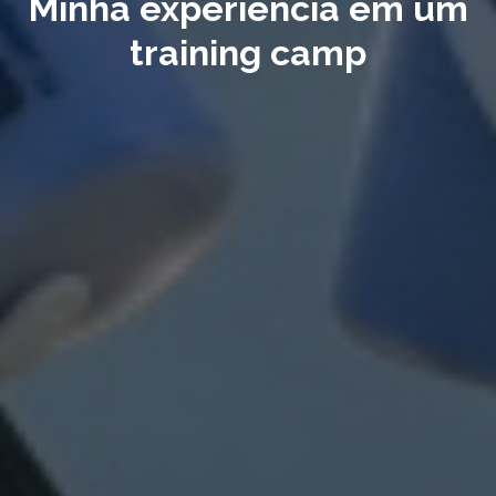
Minha experiência em um
training camp