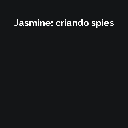
Jasmine: criando spies