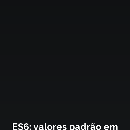
ES6: valores padrão em