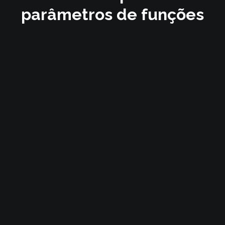
parâmetros de funções