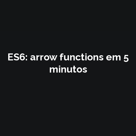
ES6: arrow functions em 5
minutos