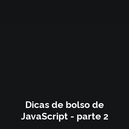
Dicas de bolso de
JavaScript - parte 2