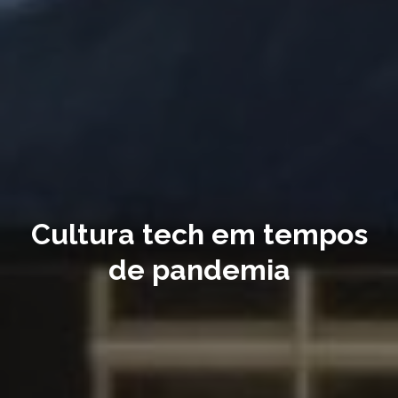
Cultura tech em tempos
de pandemia