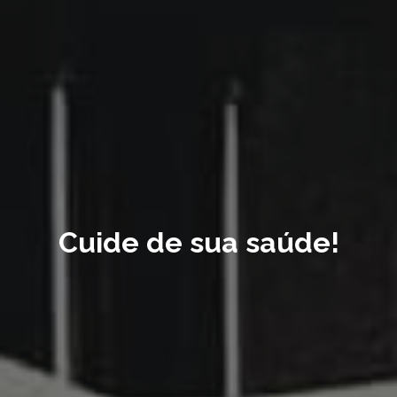
Cuide de sua saúde!