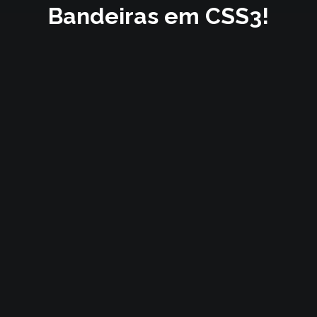
Bandeiras em CSS3!